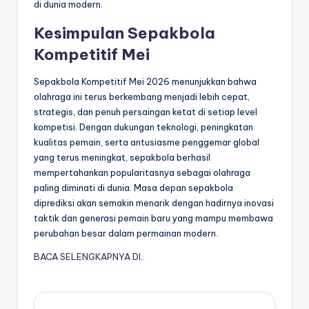
di dunia modern.
Kesimpulan Sepakbola
Kompetitif Mei
Sepakbola Kompetitif Mei 2026 menunjukkan bahwa
olahraga ini terus berkembang menjadi lebih cepat,
strategis, dan penuh persaingan ketat di setiap level
kompetisi. Dengan dukungan teknologi, peningkatan
kualitas pemain, serta antusiasme penggemar global
yang terus meningkat, sepakbola berhasil
mempertahankan popularitasnya sebagai olahraga
paling diminati di dunia. Masa depan sepakbola
diprediksi akan semakin menarik dengan hadirnya inovasi
taktik dan generasi pemain baru yang mampu membawa
perubahan besar dalam permainan modern.
BACA SELENGKAPNYA DI..