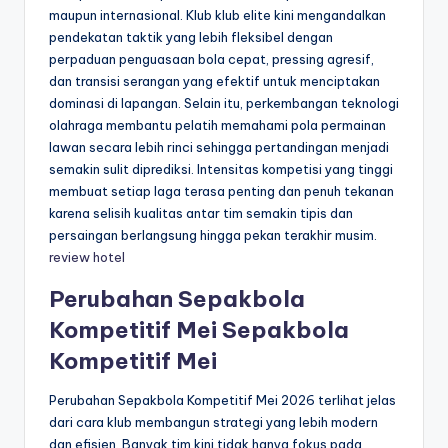
maupun internasional. Klub klub elite kini mengandalkan
pendekatan taktik yang lebih fleksibel dengan
perpaduan penguasaan bola cepat, pressing agresif,
dan transisi serangan yang efektif untuk menciptakan
dominasi di lapangan. Selain itu, perkembangan teknologi
olahraga membantu pelatih memahami pola permainan
lawan secara lebih rinci sehingga pertandingan menjadi
semakin sulit diprediksi. Intensitas kompetisi yang tinggi
membuat setiap laga terasa penting dan penuh tekanan
karena selisih kualitas antar tim semakin tipis dan
persaingan berlangsung hingga pekan terakhir musim.
review hotel
Perubahan Sepakbola
Kompetitif Mei Sepakbola
Kompetitif Mei
Perubahan Sepakbola Kompetitif Mei 2026 terlihat jelas
dari cara klub membangun strategi yang lebih modern
dan efisien. Banyak tim kini tidak hanya fokus pada