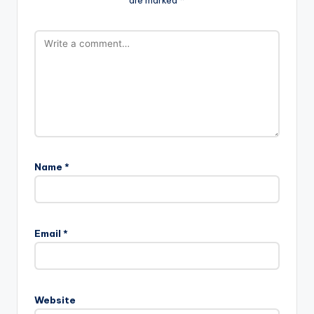
Name
*
Email
*
Website