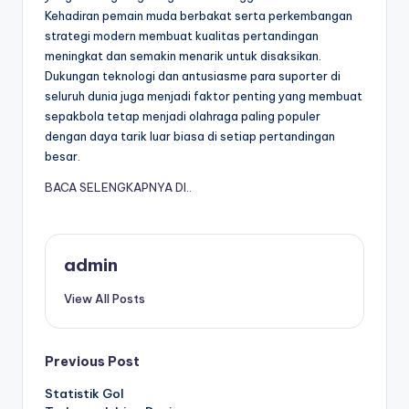
Kehadiran pemain muda berbakat serta perkembangan
strategi modern membuat kualitas pertandingan
meningkat dan semakin menarik untuk disaksikan.
Dukungan teknologi dan antusiasme para suporter di
seluruh dunia juga menjadi faktor penting yang membuat
sepakbola tetap menjadi olahraga paling populer
dengan daya tarik luar biasa di setiap pertandingan
besar.
BACA SELENGKAPNYA DI..
admin
View All Posts
Post
Previous Post
Statistik Gol
navigation