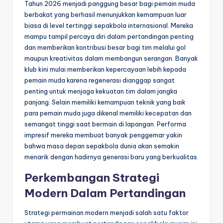
Tahun 2026 menjadi panggung besar bagi pemain muda
berbakat yang berhasil menunjukkan kemampuan luar
biasa di level tertinggi sepakbola internasional. Mereka
mampu tampil percaya diri dalam pertandingan penting
dan memberikan kontribusi besar bagi tim melalui gol
maupun kreativitas dalam membangun serangan. Banyak
klub kini mulai memberikan kepercayaan lebih kepada
pemain muda karena regenerasi dianggap sangat
penting untuk menjaga kekuatan tim dalam jangka
panjang. Selain memiliki kemampuan teknik yang baik
para pemain muda juga dikenal memiliki kecepatan dan
semangat tinggi saat bermain di lapangan. Performa
impresif mereka membuat banyak penggemar yakin
bahwa masa depan sepakbola dunia akan semakin
menarik dengan hadirnya generasi baru yang berkualitas.
Perkembangan Strategi
Modern Dalam Pertandingan
Strategi permainan modern menjadi salah satu faktor