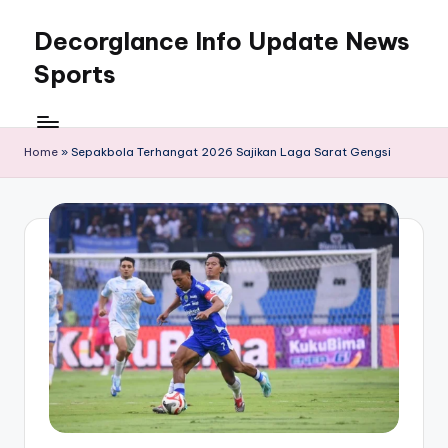
Decorglance Info Update News
Skip
to
Sports
content
Decorglance
adalah
sebuah
Home
»
Sepakbola Terhangat 2026 Sajikan Laga Sarat Gengsi
portal
berita
olahraga
terupdate.