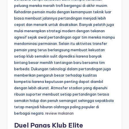
peluang mereka meraih trofi bergengsi di akhir musim.
Kehadiran pemain muda dengan kemampuan teknik luar
biasa membuat jalannya pertandingan menjadi lebih
cepat dan menarik untuk disaksikan. Banyak pelatih juga
mulai menerapkan strategi modern dengan tekanan
agresif sejak awal pertandingan agar tim mereka mampu
mendominasi permainan. Selain itu aktivitas transfer
pemain yang terus berlangsung membuat kekuatan
setiap klub semakin sulit diprediksi karena banyak
bintang besar memilih tantangan baru bersama tim
berbeda. Dukungan teknologi dalam pertandingan juga
memberikan pengaruh besar terhadap kualitas
kompetisi karena keputusan penting dapat diambil
dengan lebih akurat. Atmosfer stadion yang dipenuhi
ribuan suporter membuat setiap pertandingan terasa
semakin hidup dan penuh semangat sehingga sepakbola
tetap menjadi hiburan olahraga paling populer di
berbagai negara.
review makanan
Duel Panas Klub Elite