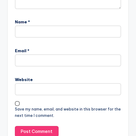
Name
*
Email
*
Website
Save my name, email, and website in this browser for the
next time I comment.