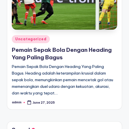
Posted
Uncategorized
in
Pemain Sepak Bola Dengan Heading
Yang Paling Bagus
Pemain Sepak Bola Dengan Heading Yang Paling
Bagus. Heading adalah keterampilan krusial dalam
sepak bola, memungkinkan pemain mencetak gol atau
memenangkan duel udara dengan kekuatan, akurasi,
dan waktu yang tepat.…
admin
June 27, 2025
Posted
by