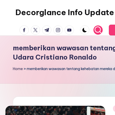
Decorglance Info Update
Skip
to
Decorglance
content
facebook.com
twitter.com
t.me
instagram.com
youtube.com
adalah
sebuah
portal
memberikan wawasan tentang k
berita
Udara Cristiano Ronaldo
olahraga
terupdate.
Home
»
memberikan wawasan tentang kehebatan mereka di l