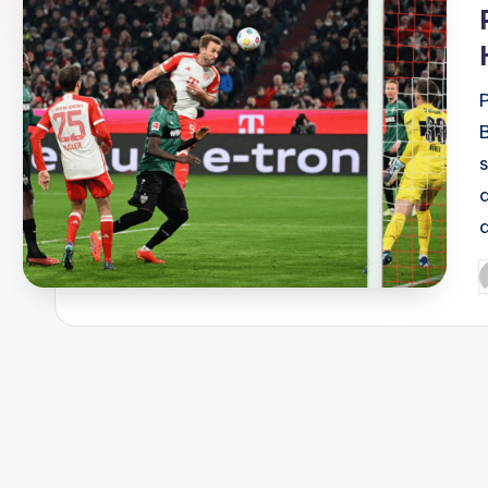
i
P
b