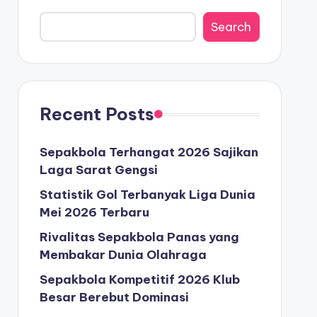
Search
Recent Posts
Sepakbola Terhangat 2026 Sajikan
Laga Sarat Gengsi
Statistik Gol Terbanyak Liga Dunia
Mei 2026 Terbaru
Rivalitas Sepakbola Panas yang
Membakar Dunia Olahraga
Sepakbola Kompetitif 2026 Klub
Besar Berebut Dominasi