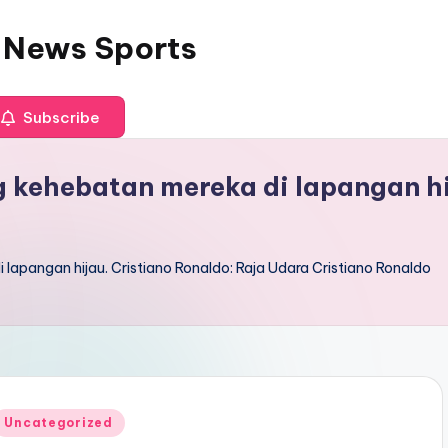
 News Sports
Subscribe
ehebatan mereka di lapangan hij
apangan hijau. Cristiano Ronaldo: Raja Udara Cristiano Ronaldo
Posted
Uncategorized