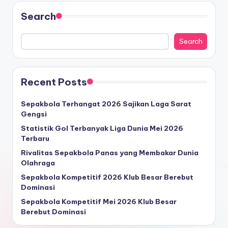
Search
Search
Recent Posts
Sepakbola Terhangat 2026 Sajikan Laga Sarat
Gengsi
Statistik Gol Terbanyak Liga Dunia Mei 2026
Terbaru
Rivalitas Sepakbola Panas yang Membakar Dunia
Olahraga
Sepakbola Kompetitif 2026 Klub Besar Berebut
Dominasi
Sepakbola Kompetitif Mei 2026 Klub Besar
Berebut Dominasi