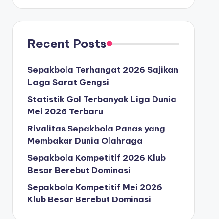
Recent Posts
Sepakbola Terhangat 2026 Sajikan
Laga Sarat Gengsi
Statistik Gol Terbanyak Liga Dunia
Mei 2026 Terbaru
Rivalitas Sepakbola Panas yang
Membakar Dunia Olahraga
Sepakbola Kompetitif 2026 Klub
Besar Berebut Dominasi
Sepakbola Kompetitif Mei 2026
Klub Besar Berebut Dominasi