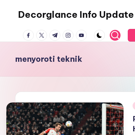
Decorglance Info Update
Skip
to
Decorglance
content
facebook.com
twitter.com
t.me
instagram.com
youtube.com
adalah
sebuah
portal
menyoroti teknik
berita
olahraga
terupdate.
i