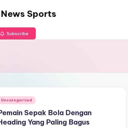
 News Sports
Subscribe
Posted
Uncategorized
n
Pemain Sepak Bola Dengan
Heading Yang Paling Bagus