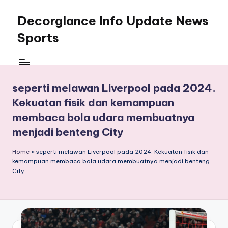
Decorglance Info Update News
Skip
to
Sports
content
Decorglance
adalah
sebuah
seperti melawan Liverpool pada 2024.
portal
Kekuatan fisik dan kemampuan
berita
olahraga
membaca bola udara membuatnya
terupdate.
menjadi benteng City
Home
»
seperti melawan Liverpool pada 2024. Kekuatan fisik dan
kemampuan membaca bola udara membuatnya menjadi benteng
City