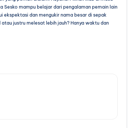
ika Sesko mampu belajar dari pengalaman pemain lain
i ekspektasi dan mengukir nama besar di sepak
d atau justru melesat lebih jauh? Hanya waktu dan