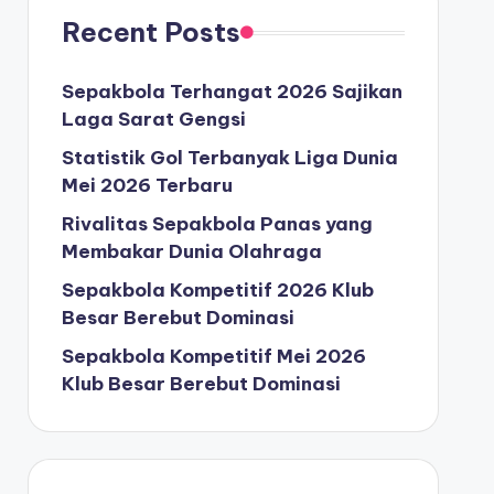
Recent Posts
Sepakbola Terhangat 2026 Sajikan
Laga Sarat Gengsi
Statistik Gol Terbanyak Liga Dunia
Mei 2026 Terbaru
Rivalitas Sepakbola Panas yang
Membakar Dunia Olahraga
Sepakbola Kompetitif 2026 Klub
Besar Berebut Dominasi
Sepakbola Kompetitif Mei 2026
Klub Besar Berebut Dominasi