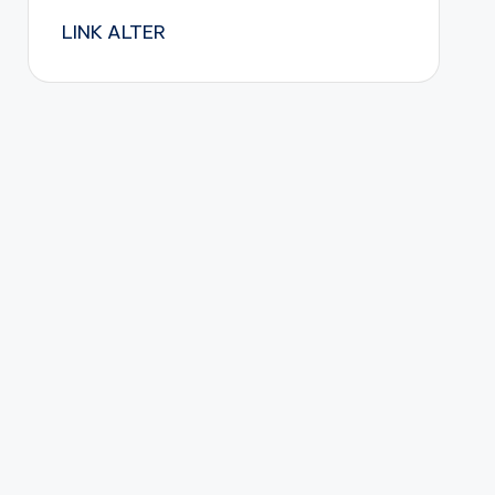
LINK ALTER