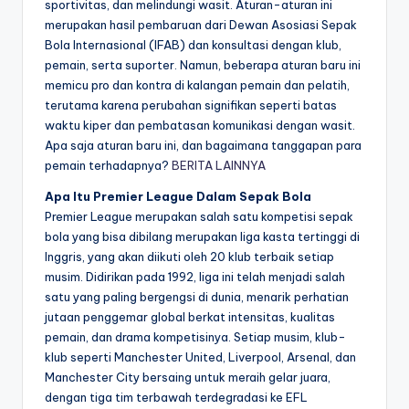
sportivitas, dan melindungi wasit. Aturan-aturan ini
merupakan hasil pembaruan dari Dewan Asosiasi Sepak
Bola Internasional (IFAB) dan konsultasi dengan klub,
pemain, serta suporter. Namun, beberapa aturan baru ini
memicu pro dan kontra di kalangan pemain dan pelatih,
terutama karena perubahan signifikan seperti batas
waktu kiper dan pembatasan komunikasi dengan wasit.
Apa saja aturan baru ini, dan bagaimana tanggapan para
pemain terhadapnya?
BERITA LAINNYA
Apa Itu Premier League Dalam Sepak Bola
Premier League merupakan salah satu kompetisi sepak
bola yang bisa dibilang merupakan liga kasta tertinggi di
Inggris, yang akan diikuti oleh 20 klub terbaik setiap
musim. Didirikan pada 1992, liga ini telah menjadi salah
satu yang paling bergengsi di dunia, menarik perhatian
jutaan penggemar global berkat intensitas, kualitas
pemain, dan drama kompetisinya. Setiap musim, klub-
klub seperti Manchester United, Liverpool, Arsenal, dan
Manchester City bersaing untuk meraih gelar juara,
dengan tiga tim terbawah terdegradasi ke EFL