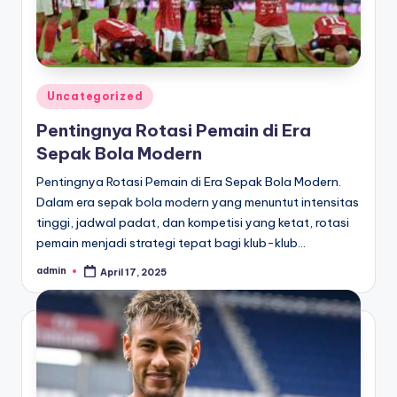
Posted
Uncategorized
in
Pentingnya Rotasi Pemain di Era
Sepak Bola Modern
Pentingnya Rotasi Pemain di Era Sepak Bola Modern.
Dalam era sepak bola modern yang menuntut intensitas
tinggi, jadwal padat, dan kompetisi yang ketat, rotasi
pemain menjadi strategi tepat bagi klub-klub…
admin
April 17, 2025
Posted
by