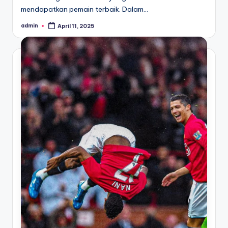
mendapatkan pemain terbaik. Dalam…
admin
April 11, 2025
Posted
by