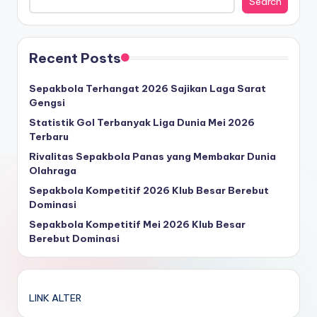
Search
Recent Posts
Sepakbola Terhangat 2026 Sajikan Laga Sarat
Gengsi
Statistik Gol Terbanyak Liga Dunia Mei 2026
Terbaru
Rivalitas Sepakbola Panas yang Membakar Dunia
Olahraga
Sepakbola Kompetitif 2026 Klub Besar Berebut
Dominasi
Sepakbola Kompetitif Mei 2026 Klub Besar
Berebut Dominasi
LINK ALTER