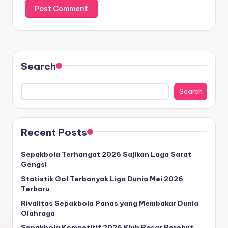
Search
Search
Recent Posts
Sepakbola Terhangat 2026 Sajikan Laga Sarat
Gengsi
Statistik Gol Terbanyak Liga Dunia Mei 2026
Terbaru
Rivalitas Sepakbola Panas yang Membakar Dunia
Olahraga
Sepakbola Kompetitif 2026 Klub Besar Berebut