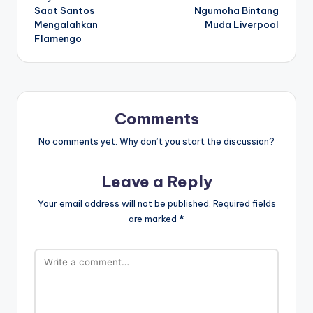
navigation
Saat Santos
Ngumoha Bintang
Mengalahkan
Muda Liverpool
Flamengo
Comments
No comments yet. Why don’t you start the discussion?
Leave a Reply
Your email address will not be published.
Required fields
are marked
*