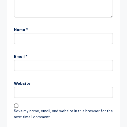
Name
*
Email
*
Website
Save my name, email, and website in this browser for the
next time I comment.