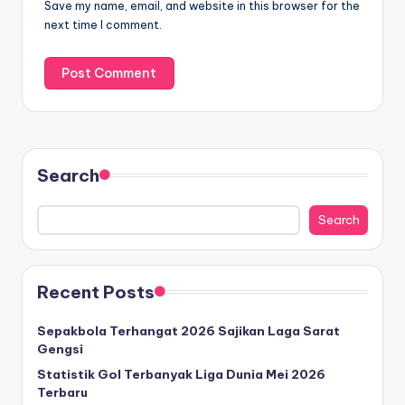
Save my name, email, and website in this browser for the
next time I comment.
Search
Search
Recent Posts
Sepakbola Terhangat 2026 Sajikan Laga Sarat
Gengsi
Statistik Gol Terbanyak Liga Dunia Mei 2026
Terbaru