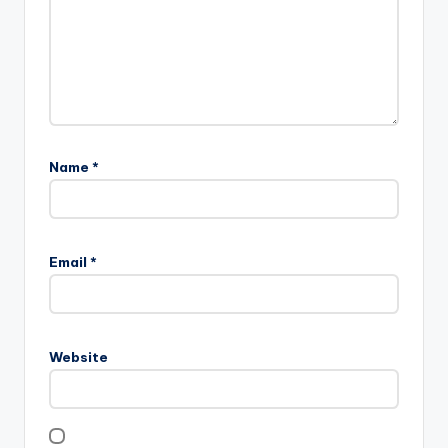
Name
*
Email
*
Website