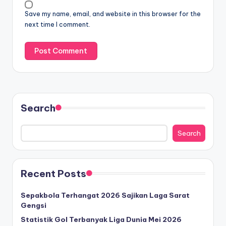
Save my name, email, and website in this browser for the
next time I comment.
Search
Search
Recent Posts
Sepakbola Terhangat 2026 Sajikan Laga Sarat
Gengsi
Statistik Gol Terbanyak Liga Dunia Mei 2026