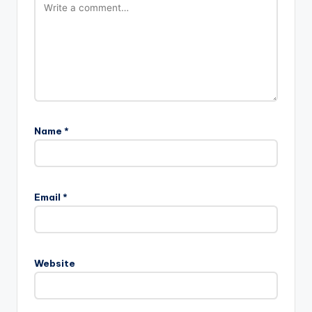
Name
*
Email
*
Website