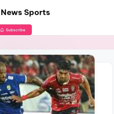
 News Sports
Subscribe