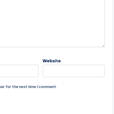
Website
ser for the next time I comment.