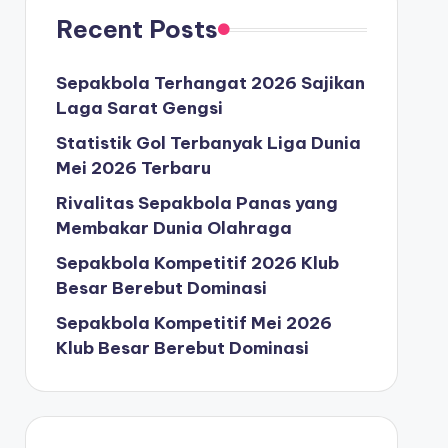
Recent Posts
Sepakbola Terhangat 2026 Sajikan
Laga Sarat Gengsi
Statistik Gol Terbanyak Liga Dunia
Mei 2026 Terbaru
Rivalitas Sepakbola Panas yang
Membakar Dunia Olahraga
Sepakbola Kompetitif 2026 Klub
Besar Berebut Dominasi
Sepakbola Kompetitif Mei 2026
Klub Besar Berebut Dominasi