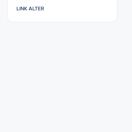
LINK ALTER