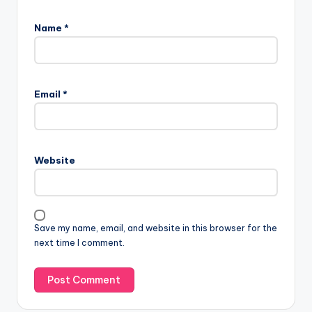
Name
*
Email
*
Website
Save my name, email, and website in this browser for the
next time I comment.