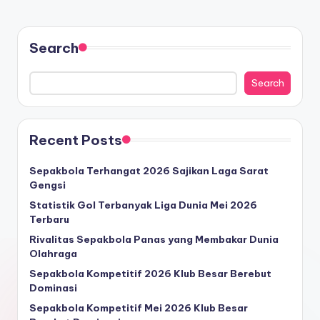
Search
Search
Recent Posts
Sepakbola Terhangat 2026 Sajikan Laga Sarat
Gengsi
Statistik Gol Terbanyak Liga Dunia Mei 2026
Terbaru
Rivalitas Sepakbola Panas yang Membakar Dunia
Olahraga
Sepakbola Kompetitif 2026 Klub Besar Berebut
Dominasi
Sepakbola Kompetitif Mei 2026 Klub Besar