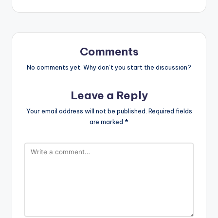
Comments
No comments yet. Why don’t you start the discussion?
Leave a Reply
Your email address will not be published.
Required fields
are marked
*