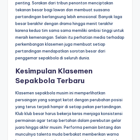
penting. Sorakan dari tribun penonton menciptakan
tekanan besar bagi lawan dan membuat suasana
pertandingan berlangsung lebih emosional. Banyak laga
besar berakhir dengan drama hingga menit terakhir
karena kedua tim sama sama memiliki ambisi tinggi untuk
meraih kemenangan. Selain itu perhatian media terhadap
perkembangan klasemen juga membuat setiap
pertandingan mendapatkan sorotan besar dari
penggemar sepakbola di seluruh dunia.
Kesimpulan Klasemen
Sepakbola Terbaru
Klasemen sepakbola musim ini memperlihatkan
persaingan yang sangat ketat dengan perubahan posisi
yang terus terjadi hampir di setiap pekan pertandingan.
Klub klub besar harus bekerja keras menjaga konsistensi
permainan agar tetap bertahan dalam perebutan gelar
juara hingga akhir musim. Performa pemain bintang dan
munculnya talenta muda berbakat memberikan warna