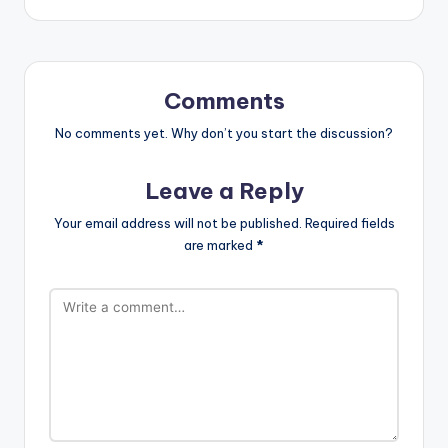
Comments
No comments yet. Why don’t you start the discussion?
Leave a Reply
Your email address will not be published.
Required fields
are marked
*