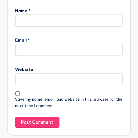
Name
*
Email
*
Website
Save my name, email, and website in this browser for the
next time I comment.