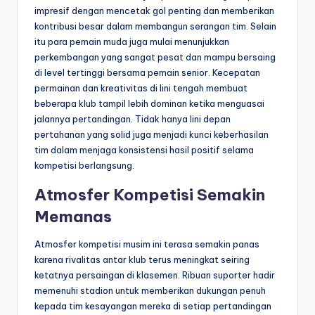
impresif dengan mencetak gol penting dan memberikan
kontribusi besar dalam membangun serangan tim. Selain
itu para pemain muda juga mulai menunjukkan
perkembangan yang sangat pesat dan mampu bersaing
di level tertinggi bersama pemain senior. Kecepatan
permainan dan kreativitas di lini tengah membuat
beberapa klub tampil lebih dominan ketika menguasai
jalannya pertandingan. Tidak hanya lini depan
pertahanan yang solid juga menjadi kunci keberhasilan
tim dalam menjaga konsistensi hasil positif selama
kompetisi berlangsung.
Atmosfer Kompetisi Semakin
Memanas
Atmosfer kompetisi musim ini terasa semakin panas
karena rivalitas antar klub terus meningkat seiring
ketatnya persaingan di klasemen. Ribuan suporter hadir
memenuhi stadion untuk memberikan dukungan penuh
kepada tim kesayangan mereka di setiap pertandingan