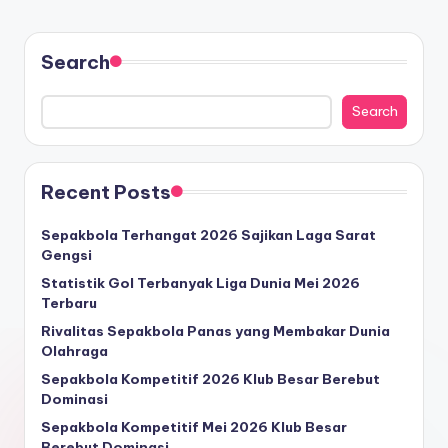
Search
Search
Recent Posts
Sepakbola Terhangat 2026 Sajikan Laga Sarat
Gengsi
Statistik Gol Terbanyak Liga Dunia Mei 2026
Terbaru
Rivalitas Sepakbola Panas yang Membakar Dunia
Olahraga
Sepakbola Kompetitif 2026 Klub Besar Berebut
Dominasi
Sepakbola Kompetitif Mei 2026 Klub Besar
Berebut Dominasi