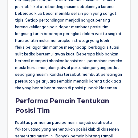
jauh lebih ketat dibanding musim sebelumnya karena
beberapa klub besar memiliki selisih poin yang sangat
tipis. Setiap pertandingan menjadi sangat penting
karena kehilangan poin dapat membuat posisi tim
langsung turun beberapa peringkat dalam waktu singkat.
Para pelatih mulai menerapkan strategi yang lebih
fleksibel agar tim mampu menghadapi berbagai situasi
sulit ketika bertemu lawan kuat. Beberapa klub bahkan
berhasil mempertahankan konsistensi permainan mereka
meski harus menjalani jadwal pertandingan yang padat
sepanjang musim. Kondisi tersebut membuat persaingan
perebutan gelar juara semakin menarik karena tidak ada
tim yang benar benar aman di posisi puncak klasemen.
Performa Pemain Tentukan
Posisi Tim
Kualitas permainan para pemain menjadi salah satu
faktor utama yang menentukan posisi klub di klasemen
sementara musim ini. Banyak pemain bintang tampil