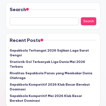
Search
Search
Recent Posts
Sepakbola Terhangat 2026 Sajikan Laga Sarat
Gengsi
Statistik Gol Terbanyak Liga Dunia Mei 2026
Terbaru
Rivalitas Sepakbola Panas yang Membakar Dunia
Olahraga
Sepakbola Kompetitif 2026 Klub Besar Berebut
Dominasi
Sepakbola Kompetitif Mei 2026 Klub Besar
Berebut Dominasi