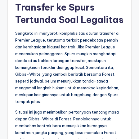
Transfer ke Spurs
Tertunda Soal Legalitas
Sengketa ini menyoroti kompleksitas aturan transfer di
Premier League, terutama terkait pendekatan pemain
dan kerahasiaan klausul kontrak. Jika Premier League
menemukan pelanggaran, Spurs mungkin menghadapi
denda atau bahkan larangan transfer, meskipun
kemungkinan terakhir dianggap kecil. Sementara itu,
Gibbs-White, yang kembali berlatih bersama Forest
seperti jadwal, belum menunjukkan tanda-tanda
mengambil langkah hukum untuk memaksa kepindahan,
meskipun keinginannya untuk bergabung dengan Spurs
tampak jelas.
Situasi ini juga menimbulkan pertanyaan tentang masa
depan Gibbs-White di Forest. Penolakannya untuk
membahas kontrak baru menunjukkan kurangnya
komitmen jangka panjang, yang bisa memaksa Forest