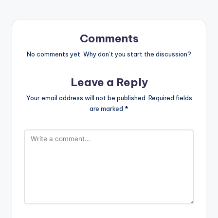
Comments
No comments yet. Why don’t you start the discussion?
Leave a Reply
Your email address will not be published.
Required fields
are marked
*