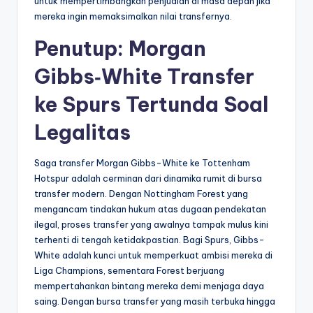
untuk mempertimbangkan penjualan di masa depan jika
mereka ingin memaksimalkan nilai transfernya.
Penutup: Morgan
Gibbs‑White Transfer
ke Spurs Tertunda Soal
Legalitas
Saga transfer Morgan Gibbs-White ke Tottenham
Hotspur adalah cerminan dari dinamika rumit di bursa
transfer modern. Dengan Nottingham Forest yang
mengancam tindakan hukum atas dugaan pendekatan
ilegal, proses transfer yang awalnya tampak mulus kini
terhenti di tengah ketidakpastian. Bagi Spurs, Gibbs-
White adalah kunci untuk memperkuat ambisi mereka di
Liga Champions, sementara Forest berjuang
mempertahankan bintang mereka demi menjaga daya
saing. Dengan bursa transfer yang masih terbuka hingga