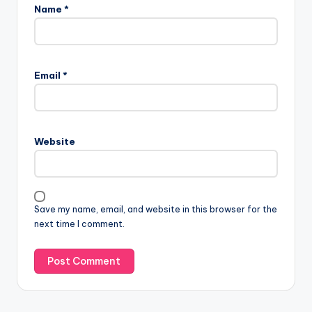
Name
*
Email
*
Website
Save my name, email, and website in this browser for the
next time I comment.