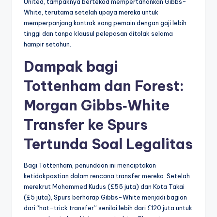
United, tampaknya bertekad mempertahankan Gibbs-
White, terutama setelah upaya mereka untuk
memperpanjang kontrak sang pemain dengan gaji lebih
tinggi dan tanpa klausul pelepasan ditolak selama
hampir setahun.
Dampak bagi
Tottenham dan Forest:
Morgan Gibbs‑White
Transfer ke Spurs
Tertunda Soal Legalitas
Bagi Tottenham, penundaan ini menciptakan
ketidakpastian dalam rencana transfer mereka. Setelah
merekrut Mohammed Kudus (£55 juta) dan Kota Takai
(£5 juta), Spurs berharap Gibbs-White menjadi bagian
dari “hat-trick transfer” senilai lebih dari £120 juta untuk