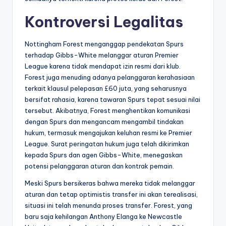
Kontroversi Legalitas
Nottingham Forest menganggap pendekatan Spurs
terhadap Gibbs-White melanggar aturan Premier
League karena tidak mendapat izin resmi dari klub.
Forest juga menuding adanya pelanggaran kerahasiaan
terkait klausul pelepasan £60 juta, yang seharusnya
bersifat rahasia, karena tawaran Spurs tepat sesuai nilai
tersebut. Akibatnya, Forest menghentikan komunikasi
dengan Spurs dan mengancam mengambil tindakan
hukum, termasuk mengajukan keluhan resmi ke Premier
League. Surat peringatan hukum juga telah dikirimkan
kepada Spurs dan agen Gibbs-White, menegaskan
potensi pelanggaran aturan dan kontrak pemain.
Meski Spurs bersikeras bahwa mereka tidak melanggar
aturan dan tetap optimistis transfer ini akan terealisasi,
situasi ini telah menunda proses transfer. Forest, yang
baru saja kehilangan Anthony Elanga ke Newcastle