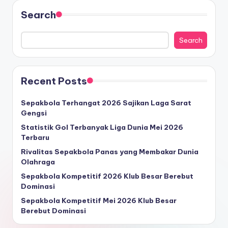
Search
Search
Recent Posts
Sepakbola Terhangat 2026 Sajikan Laga Sarat
Gengsi
Statistik Gol Terbanyak Liga Dunia Mei 2026
Terbaru
Rivalitas Sepakbola Panas yang Membakar Dunia
Olahraga
Sepakbola Kompetitif 2026 Klub Besar Berebut
Dominasi
Sepakbola Kompetitif Mei 2026 Klub Besar
Berebut Dominasi