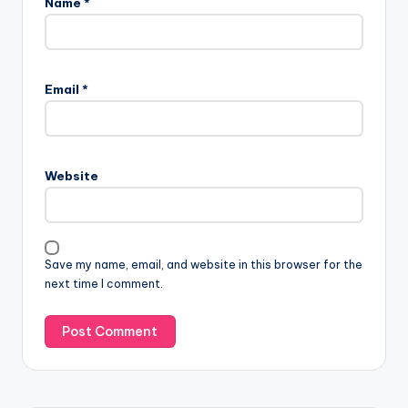
Name
*
Email
*
Website
Save my name, email, and website in this browser for the
next time I comment.