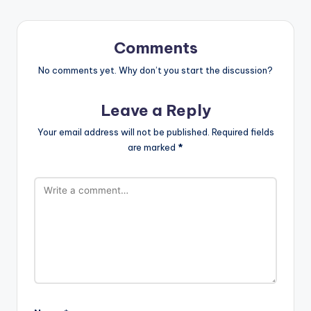
Comments
No comments yet. Why don’t you start the discussion?
Leave a Reply
Your email address will not be published.
Required fields
are marked
*