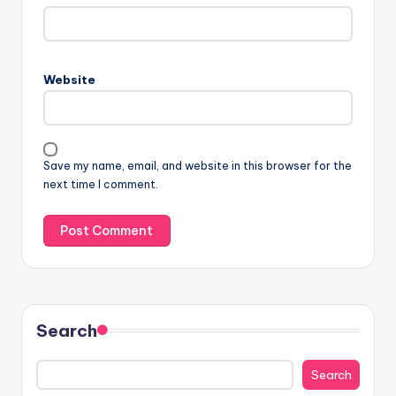
Website
Save my name, email, and website in this browser for the
next time I comment.
Search
Search