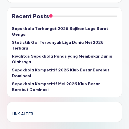
Recent Posts
Sepakbola Terhangat 2026 Sajikan Laga Sarat
Gengsi
Statistik Gol Terbanyak Liga Dunia Mei 2026
Terbaru
Rivalitas Sepakbola Panas yang Membakar Dunia
Olahraga
Sepakbola Kompetitif 2026 Klub Besar Berebut
Dominasi
Sepakbola Kompetitif Mei 2026 Klub Besar
Berebut Dominasi
LINK ALTER