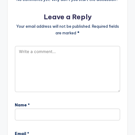
Leave a Reply
Your email address will not be published.
Required fields
are marked
*
Name
*
Email
*