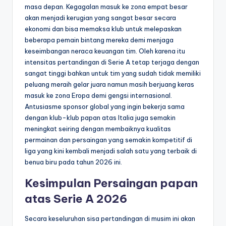
masa depan. Kegagalan masuk ke zona empat besar
akan menjadi kerugian yang sangat besar secara
ekonomi dan bisa memaksa klub untuk melepaskan
beberapa pemain bintang mereka demi menjaga
keseimbangan neraca keuangan tim. Oleh karena itu
intensitas pertandingan di Serie A tetap terjaga dengan
sangat tinggi bahkan untuk tim yang sudah tidak memiliki
peluang meraih gelar juara namun masih berjuang keras
masuk ke zona Eropa demi gengsi internasional.
Antusiasme sponsor global yang ingin bekerja sama
dengan klub-klub papan atas Italia juga semakin
meningkat seiring dengan membaiknya kualitas
permainan dan persaingan yang semakin kompetitif di
liga yang kini kembali menjadi salah satu yang terbaik di
benua biru pada tahun 2026 ini.
Kesimpulan Persaingan papan
atas Serie A 2026
Secara keseluruhan sisa pertandingan di musim ini akan