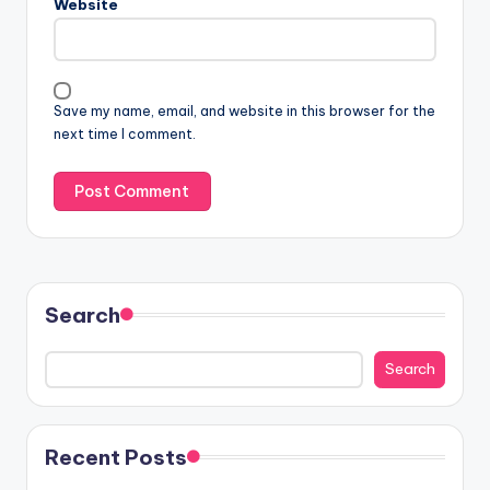
Website
Save my name, email, and website in this browser for the
next time I comment.
Search
Search
Recent Posts