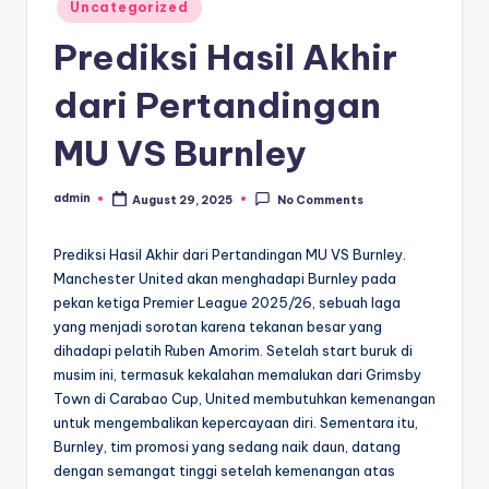
Posted
Uncategorized
in
Prediksi Hasil Akhir
dari Pertandingan
MU VS Burnley
admin
August 29, 2025
No Comments
Posted
by
Prediksi Hasil Akhir dari Pertandingan MU VS Burnley.
Manchester United akan menghadapi Burnley pada
pekan ketiga Premier League 2025/26, sebuah laga
yang menjadi sorotan karena tekanan besar yang
dihadapi pelatih Ruben Amorim. Setelah start buruk di
musim ini, termasuk kekalahan memalukan dari Grimsby
Town di Carabao Cup, United membutuhkan kemenangan
untuk mengembalikan kepercayaan diri. Sementara itu,
Burnley, tim promosi yang sedang naik daun, datang
dengan semangat tinggi setelah kemenangan atas