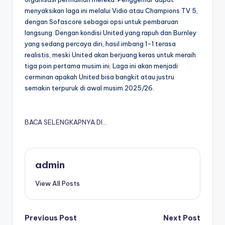
menyaksikan laga ini melalui Vidio atau Champions TV 5,
dengan Sofascore sebagai opsi untuk pembaruan
langsung. Dengan kondisi United yang rapuh dan Burnley
yang sedang percaya diri, hasil imbang 1-1 terasa
realistis, meski United akan berjuang keras untuk meraih
tiga poin pertama musim ini. Laga ini akan menjadi
cerminan apakah United bisa bangkit atau justru
semakin terpuruk di awal musim 2025/26.
BACA SELENGKAPNYA DI…
admin
View All Posts
Post
Previous Post
Next Post