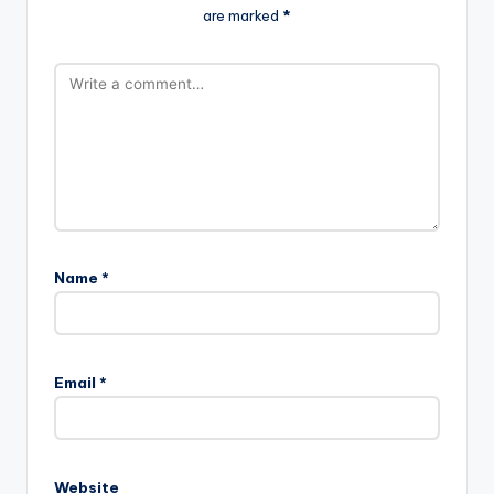
are marked
*
Name
*
Email
*
Website