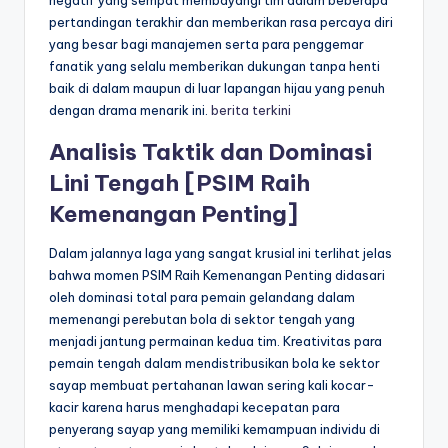
pertandingan terakhir dan memberikan rasa percaya diri
yang besar bagi manajemen serta para penggemar
fanatik yang selalu memberikan dukungan tanpa henti
baik di dalam maupun di luar lapangan hijau yang penuh
dengan drama menarik ini.
berita terkini
Analisis Taktik dan Dominasi
Lini Tengah [PSIM Raih
Kemenangan Penting]
Dalam jalannya laga yang sangat krusial ini terlihat jelas
bahwa momen PSIM Raih Kemenangan Penting didasari
oleh dominasi total para pemain gelandang dalam
memenangi perebutan bola di sektor tengah yang
menjadi jantung permainan kedua tim. Kreativitas para
pemain tengah dalam mendistribusikan bola ke sektor
sayap membuat pertahanan lawan sering kali kocar-
kacir karena harus menghadapi kecepatan para
penyerang sayap yang memiliki kemampuan individu di