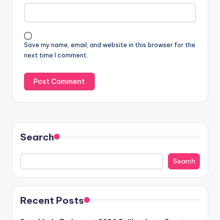
Save my name, email, and website in this browser for the
next time I comment.
Search
Search
Recent Posts