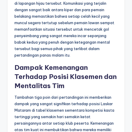
di lapangan hijau tersebut. Komunikasi yang terjalin
dengan sangat baik antara kiper dan para pemain
belakang memastikan bahwa setiap celah kecil yang
muncul segera tertutup sebelum pemain lawan sempat
memanfaatkan situasi tersebut untuk mencetak gol
penyeimbang yang sangat mereka incar sepanjang
babak kedua yang penuh dengan ketegangan mental
tersebut bagi semua pihak yang terlibat dalam
pertandingan panas malam itu.
Dampak Kemenangan
Terhadap Posisi Klasemen dan
Mentalitas Tim
Tambahan tiga poin dari pertandingan ini memberikan
dampak yang sangat signifikan terhadap posisi Laskar
Mataram di tabel klasemen sementara kompetisi kasta
tertinggi yang semakin hari semakin ketat
persaingannya antar setiap klub peserta. Kemenangan
atas tim kuat ini membuktikan bahwa mereka memiliki