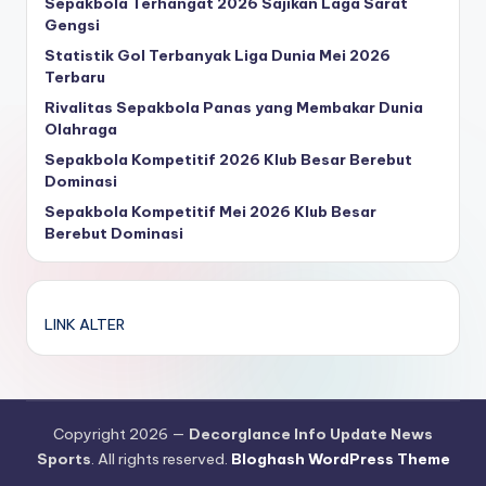
Sepakbola Terhangat 2026 Sajikan Laga Sarat
Gengsi
Statistik Gol Terbanyak Liga Dunia Mei 2026
Terbaru
Rivalitas Sepakbola Panas yang Membakar Dunia
Olahraga
Sepakbola Kompetitif 2026 Klub Besar Berebut
Dominasi
Sepakbola Kompetitif Mei 2026 Klub Besar
Berebut Dominasi
LINK ALTER
Copyright 2026 —
Decorglance Info Update News
Sports
. All rights reserved.
Bloghash WordPress Theme