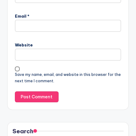
Email
*
Website
Save my name, email, and website in this browser for the
next time I comment.
Search