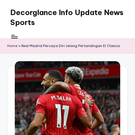
Decorglance Info Update News
Skip
to
Sports
content
Decorglance
adalah
sebuah
Home
»
Real Madrid Percaya Diri Jelang Pertandingan El Clasico
portal
berita
olahraga
terupdate.