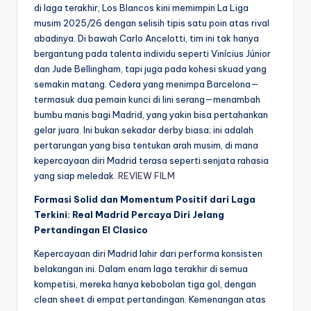
di laga terakhir, Los Blancos kini memimpin La Liga
musim 2025/26 dengan selisih tipis satu poin atas rival
abadinya. Di bawah Carlo Ancelotti, tim ini tak hanya
bergantung pada talenta individu seperti Vinícius Júnior
dan Jude Bellingham, tapi juga pada kohesi skuad yang
semakin matang. Cedera yang menimpa Barcelona—
termasuk dua pemain kunci di lini serang—menambah
bumbu manis bagi Madrid, yang yakin bisa pertahankan
gelar juara. Ini bukan sekadar derby biasa; ini adalah
pertarungan yang bisa tentukan arah musim, di mana
kepercayaan diri Madrid terasa seperti senjata rahasia
yang siap meledak.
REVIEW FILM
Formasi Solid dan Momentum Positif dari Laga
Terkini: Real Madrid Percaya Diri Jelang
Pertandingan El Clasico
Kepercayaan diri Madrid lahir dari performa konsisten
belakangan ini. Dalam enam laga terakhir di semua
kompetisi, mereka hanya kebobolan tiga gol, dengan
clean sheet di empat pertandingan. Kemenangan atas