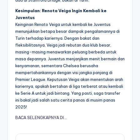
Kesimpulan: Renota Veiga Ingin Kembali ke
Juventus
Keinginan Renato Veiga untuk kembali ke Juventus
menunjukkan betapa besar dampak pengalamannya di
Turin terhadap kariernya. Dengan bakat dan
fleksibilitasnya, Veiga jadi rebutan dua klub besar,
masing-masing menawarkan peluang berbeda untuk
masa depannya. Juventus menjanjikan menit bermain dan
kenyamanan, sementara Chelsea berusaha
mempertahankannya dengan visi jangka panjang di
Premier League. Keputusan Veiga akan menentukan arah
kariernya, apakah bertahan di liga terberat atau kembali
ke Serie A untuk jadi bintang. Yang pasti, saga transfer
ini bakal jadi salah satu cerita panas di musim panas
2025!
BACA SELENGKAPNYA DI…