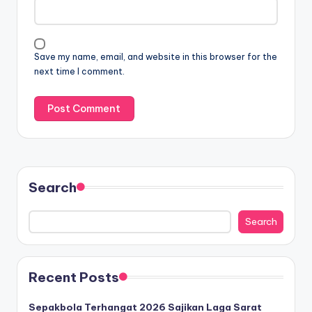
Save my name, email, and website in this browser for the
next time I comment.
Search
Search
Recent Posts
Sepakbola Terhangat 2026 Sajikan Laga Sarat