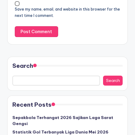
Save my name, email, and website in this browser for the
next time I comment.
Search
Search
Recent Posts
Sepakbola Terhangat 2026 Sajikan Laga Sarat
Gengsi
Statistik Gol Terbanyak Liga Dunia Mei 2026