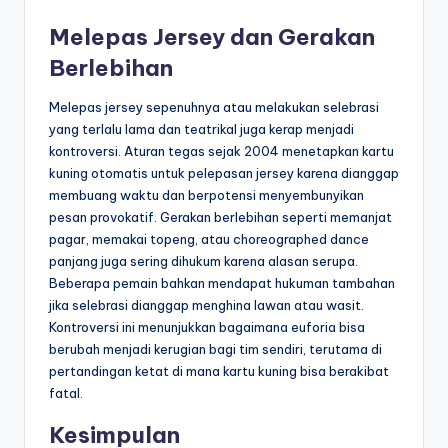
Melepas Jersey dan Gerakan
Berlebihan
Melepas jersey sepenuhnya atau melakukan selebrasi
yang terlalu lama dan teatrikal juga kerap menjadi
kontroversi. Aturan tegas sejak 2004 menetapkan kartu
kuning otomatis untuk pelepasan jersey karena dianggap
membuang waktu dan berpotensi menyembunyikan
pesan provokatif. Gerakan berlebihan seperti memanjat
pagar, memakai topeng, atau choreographed dance
panjang juga sering dihukum karena alasan serupa.
Beberapa pemain bahkan mendapat hukuman tambahan
jika selebrasi dianggap menghina lawan atau wasit.
Kontroversi ini menunjukkan bagaimana euforia bisa
berubah menjadi kerugian bagi tim sendiri, terutama di
pertandingan ketat di mana kartu kuning bisa berakibat
fatal.
Kesimpulan