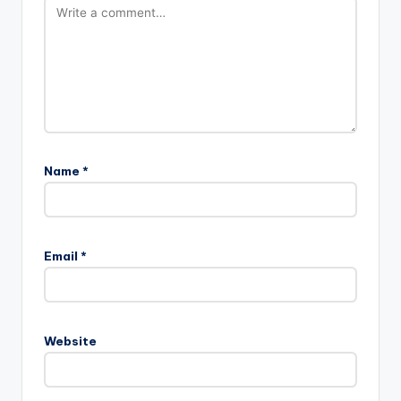
Name
*
Email
*
Website