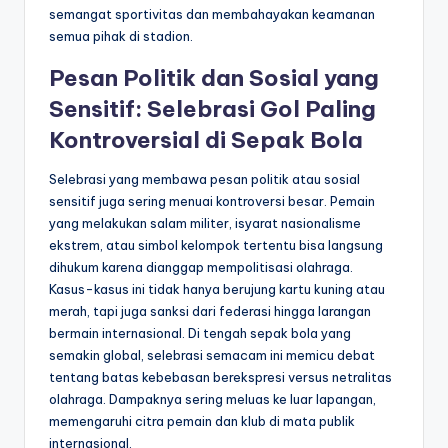
semangat sportivitas dan membahayakan keamanan
semua pihak di stadion.
Pesan Politik dan Sosial yang
Sensitif: Selebrasi Gol Paling
Kontroversial di Sepak Bola
Selebrasi yang membawa pesan politik atau sosial
sensitif juga sering menuai kontroversi besar. Pemain
yang melakukan salam militer, isyarat nasionalisme
ekstrem, atau simbol kelompok tertentu bisa langsung
dihukum karena dianggap mempolitisasi olahraga.
Kasus-kasus ini tidak hanya berujung kartu kuning atau
merah, tapi juga sanksi dari federasi hingga larangan
bermain internasional. Di tengah sepak bola yang
semakin global, selebrasi semacam ini memicu debat
tentang batas kebebasan berekspresi versus netralitas
olahraga. Dampaknya sering meluas ke luar lapangan,
memengaruhi citra pemain dan klub di mata publik
internasional.