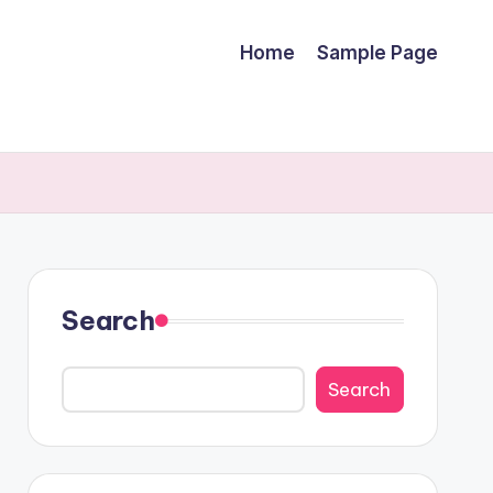
Home
Sample Page
Search
Search