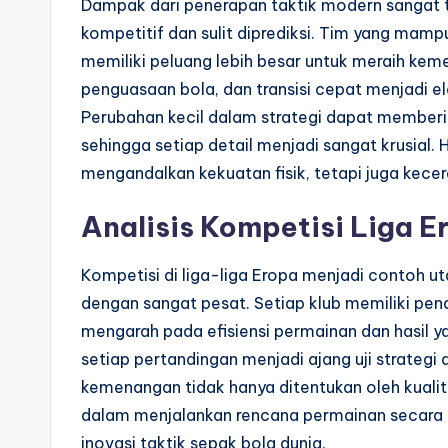
Dampak dari penerapan taktik modern sangat t
kompetitif dan sulit diprediksi. Tim yang mamp
memiliki peluang lebih besar untuk meraih keme
penguasaan bola, dan transisi cepat menjadi 
Perubahan kecil dalam strategi dapat memberi
sehingga setiap detail menjadi sangat krusial.
mengandalkan kekuatan fisik, tetapi juga kece
Analisis Kompetisi Liga E
Kompetisi di liga-liga Eropa menjadi contoh
dengan sangat pesat. Setiap klub memiliki pe
mengarah pada efisiensi permainan dan hasil 
setiap pertandingan menjadi ajang uji strategi
kemenangan tidak hanya ditentukan oleh kualit
dalam menjalankan rencana permainan secara dis
inovasi taktik sepak bola dunia.