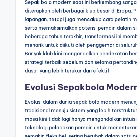
Sepak bola modern saat ini berkembang sangat
diterapkan oleh berbagai klub besar di Eropa. Pe
lapangan, tetapi juga mencakup cara pelatih
serta memaksimalkan potensi pemain dalam sis
beberapa tahun terakhir, transformasi ini me
menarik untuk diikuti oleh penggemar di seluru
Banyak klub kini mengandalkan pendekatan be
strategi terbaik sebelum dan selama pertandin
dasar yang lebih terukur dan efektif.
Evolusi Sepakbola Modern
Evolusi dalam dunia sepak bola modern menun
tradisional menuju sistem yang lebih terstruktu
masa kini tidak lagi hanya mengandalkan intuisi, 
teknologi pelacakan pemain untuk menentukan 
semakin fleksibel, sering berubah dalam satu p