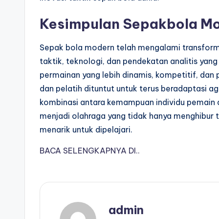
Kesimpulan Sepakbola Mo
Sepak bola modern telah mengalami transform
taktik, teknologi, dan pendekatan analitis yan
permainan yang lebih dinamis, kompetitif, dan 
dan pelatih dituntut untuk terus beradaptasi a
kombinasi antara kemampuan individu pemain d
menjadi olahraga yang tidak hanya menghibur 
menarik untuk dipelajari.
BACA SELENGKAPNYA DI..
admin