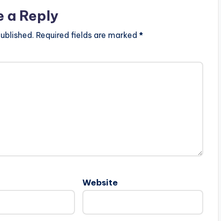
e a Reply
ublished.
Required fields are marked
*
Website