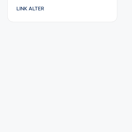
LINK ALTER