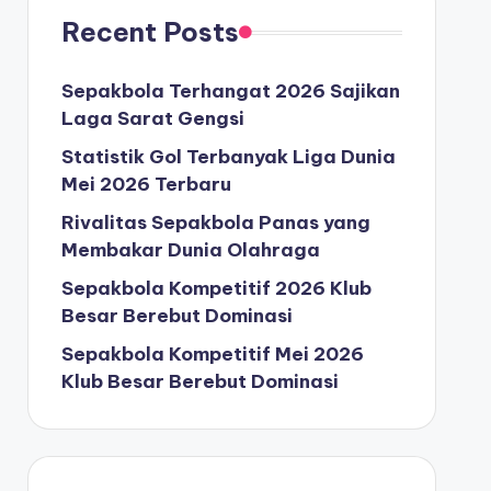
Recent Posts
Sepakbola Terhangat 2026 Sajikan
Laga Sarat Gengsi
Statistik Gol Terbanyak Liga Dunia
Mei 2026 Terbaru
Rivalitas Sepakbola Panas yang
Membakar Dunia Olahraga
Sepakbola Kompetitif 2026 Klub
Besar Berebut Dominasi
Sepakbola Kompetitif Mei 2026
Klub Besar Berebut Dominasi