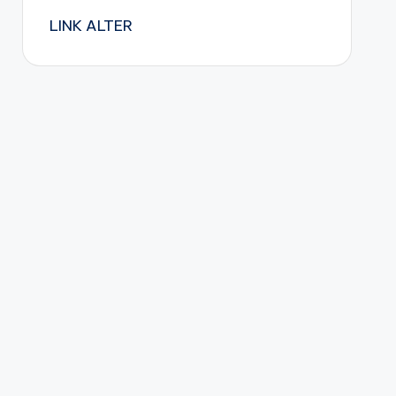
LINK ALTER