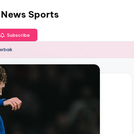
 News Sports
Subscribe
erbaik