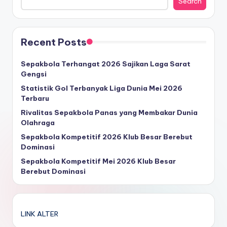
Search
Recent Posts
Sepakbola Terhangat 2026 Sajikan Laga Sarat
Gengsi
Statistik Gol Terbanyak Liga Dunia Mei 2026
Terbaru
Rivalitas Sepakbola Panas yang Membakar Dunia
Olahraga
Sepakbola Kompetitif 2026 Klub Besar Berebut
Dominasi
Sepakbola Kompetitif Mei 2026 Klub Besar
Berebut Dominasi
LINK ALTER