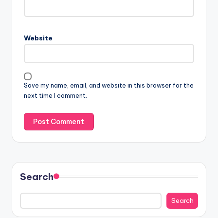
Website
Save my name, email, and website in this browser for the
next time I comment.
Search
Search