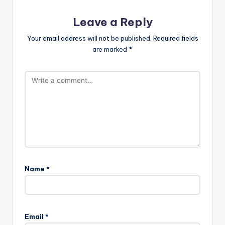
Leave a Reply
Your email address will not be published.
Required fields
are marked
*
Name
*
Email
*