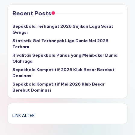
Recent Posts
Sepakbola Terhangat 2026 Sajikan Laga Sarat
Gengsi
Statistik Gol Terbanyak Liga Dunia Mei 2026
Terbaru
Rivalitas Sepakbola Panas yang Membakar Dunia
Olahraga
Sepakbola Kompetitif 2026 Klub Besar Berebut
Dominasi
Sepakbola Kompetitif Mei 2026 Klub Besar
Berebut Dominasi
LINK ALTER