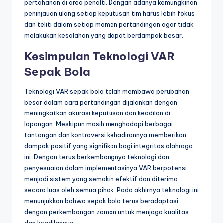
pertahanan di area penalti. Dengan adanya kemungkinan
peninjauan ulang setiap keputusan tim harus lebih fokus
dan teliti dalam setiap momen pertandingan agar tidak
melakukan kesalahan yang dapat berdampak besar.
Kesimpulan Teknologi VAR
Sepak Bola
Teknologi VAR sepak bola telah membawa perubahan
besar dalam cara pertandingan dijalankan dengan
meningkatkan akurasi keputusan dan keadilan di
lapangan. Meskipun masih menghadapi berbagai
tantangan dan kontroversi kehadirannya memberikan
dampak positif yang signifikan bagi integritas olahraga
ini. Dengan terus berkembangnya teknologi dan
penyesuaian dalam implementasinya VAR berpotensi
menjadi sistem yang semakin efektif dan diterima
secara luas oleh semua pihak. Pada akhirnya teknologi ini
menunjukkan bahwa sepak bola terus beradaptasi
dengan perkembangan zaman untuk menjaga kualitas
dan keadilannya.