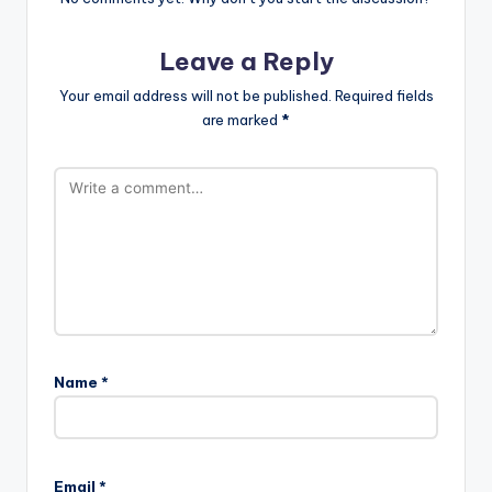
Leave a Reply
Your email address will not be published.
Required fields
are marked
*
Name
*
Email
*