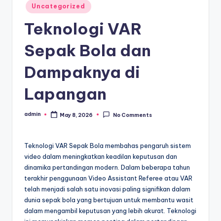
Posted
Uncategorized
in
Teknologi VAR
Sepak Bola dan
Dampaknya di
Lapangan
admin
May 8, 2026
No Comments
Posted
by
Teknologi VAR Sepak Bola membahas pengaruh sistem
video dalam meningkatkan keadilan keputusan dan
dinamika pertandingan modern. Dalam beberapa tahun
terakhir penggunaan Video Assistant Referee atau VAR
telah menjadi salah satu inovasi paling signifikan dalam
dunia sepak bola yang bertujuan untuk membantu wasit
dalam mengambil keputusan yang lebih akurat. Teknologi