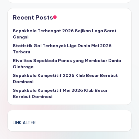
Recent Posts
Sepakbola Terhangat 2026 Sajikan Laga Sarat
Gengsi
Statistik Gol Terbanyak Liga Dunia Mei 2026
Terbaru
Rivalitas Sepakbola Panas yang Membakar Dunia
Olahraga
Sepakbola Kompetitif 2026 Klub Besar Berebut
Dominasi
Sepakbola Kompetitif Mei 2026 Klub Besar
Berebut Dominasi
LINK ALTER