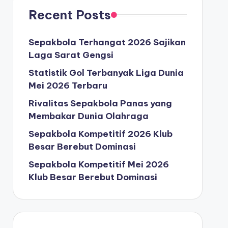
Recent Posts
Sepakbola Terhangat 2026 Sajikan
Laga Sarat Gengsi
Statistik Gol Terbanyak Liga Dunia
Mei 2026 Terbaru
Rivalitas Sepakbola Panas yang
Membakar Dunia Olahraga
Sepakbola Kompetitif 2026 Klub
Besar Berebut Dominasi
Sepakbola Kompetitif Mei 2026
Klub Besar Berebut Dominasi