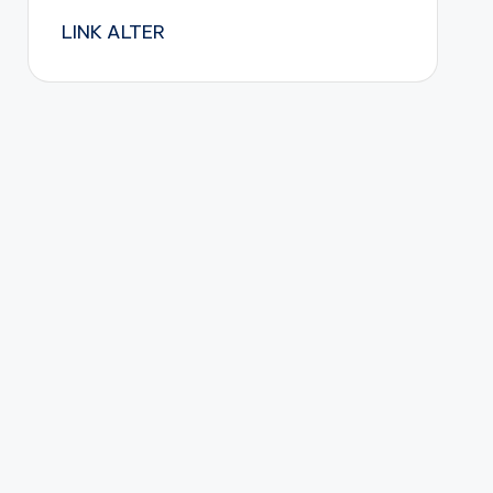
LINK ALTER