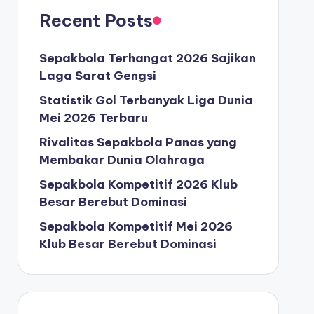
Recent Posts
Sepakbola Terhangat 2026 Sajikan
Laga Sarat Gengsi
Statistik Gol Terbanyak Liga Dunia
Mei 2026 Terbaru
Rivalitas Sepakbola Panas yang
Membakar Dunia Olahraga
Sepakbola Kompetitif 2026 Klub
Besar Berebut Dominasi
Sepakbola Kompetitif Mei 2026
Klub Besar Berebut Dominasi