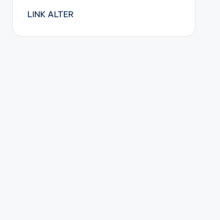
LINK ALTER