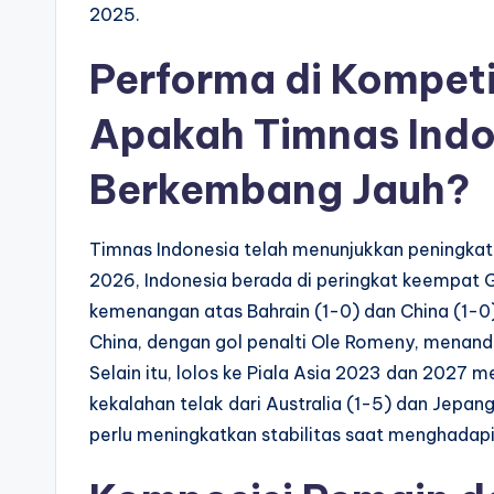
2025.
Performa di Kompetis
Apakah Timnas Indo
Berkembang Jauh?
Timnas Indonesia telah menunjukkan peningkata
2026, Indonesia berada di peringkat keempat G
kemenangan atas Bahrain (1-0) dan China (1-0
China, dengan gol penalti Ole Romeny, menand
Selain itu, lolos ke Piala Asia 2023 dan 2027 m
kekalahan telak dari Australia (1-5) dan Jepa
perlu meningkatkan stabilitas saat menghadapi 