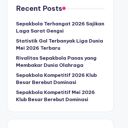
Recent Posts
Sepakbola Terhangat 2026 Sajikan
Laga Sarat Gengsi
Statistik Gol Terbanyak Liga Dunia
Mei 2026 Terbaru
Rivalitas Sepakbola Panas yang
Membakar Dunia Olahraga
Sepakbola Kompetitif 2026 Klub
Besar Berebut Dominasi
Sepakbola Kompetitif Mei 2026
Klub Besar Berebut Dominasi