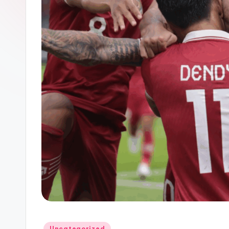
Posted
Uncategorized