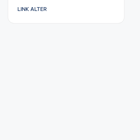
LINK ALTER