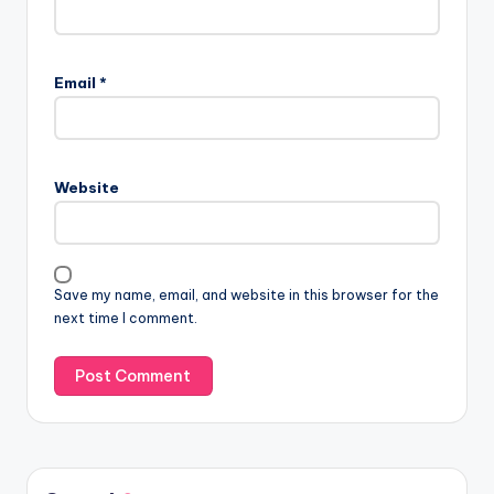
Email
*
Website
Save my name, email, and website in this browser for the
next time I comment.