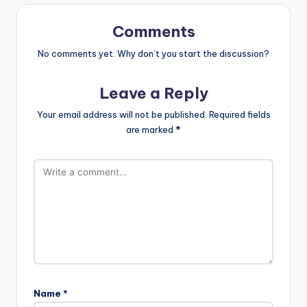
Comments
No comments yet. Why don’t you start the discussion?
Leave a Reply
Your email address will not be published.
Required fields
are marked
*
Name
*