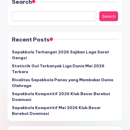
Search
Search
Recent Posts
Sepakbola Terhangat 2026 Sajikan Laga Sarat
Gengsi
Statistik Gol Terbanyak Liga Dunia Mei 2026
Terbaru
Rivalitas Sepakbola Panas yang Membakar Dunia
Olahraga
Sepakbola Kompetitif 2026 Klub Besar Berebut
Dominasi
Sepakbola Kompetitif Mei 2026 Klub Besar
Berebut Dominasi