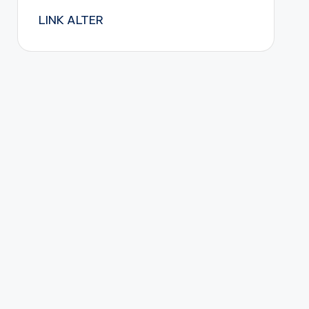
LINK ALTER