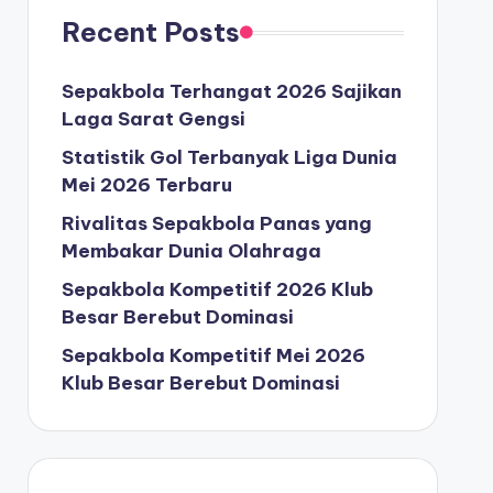
Recent Posts
Sepakbola Terhangat 2026 Sajikan
Laga Sarat Gengsi
Statistik Gol Terbanyak Liga Dunia
Mei 2026 Terbaru
Rivalitas Sepakbola Panas yang
Membakar Dunia Olahraga
Sepakbola Kompetitif 2026 Klub
Besar Berebut Dominasi
Sepakbola Kompetitif Mei 2026
Klub Besar Berebut Dominasi