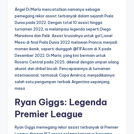
Ángel Di María mencatatkan namanya sebagai
pemegang rekor assist terbanyak dalam sejarah Piala
Dunia pada 2022. Dengan total 10 assist hingga
turnamen 2022, ia melampaui legenda seperti Diego
Maradona dan Pelé. Assist krusialnya untuk gol Lionel
Messi di final Piala Dunia 2022 melawan Prancis menjadi
momen ikonik, seperti diunggah @FIFAcom di X pada
Desember 2022. Di María, yang kini bermain untuk
Rosario Central pada 2025, dikenal dengan umpan silang
akurat dan dribel lincah. Pencapaiannya di turnamen
internasional, termasuk Copa América, menjadikannya
salah satu pengumpan terbaik Argentina sepanjang
masa.
Ryan Giggs: Legenda
Premier League
Ryan Giggs memegang rekor assist terbanyak di Premier
League dengan 162 assist selama kariernya bersama