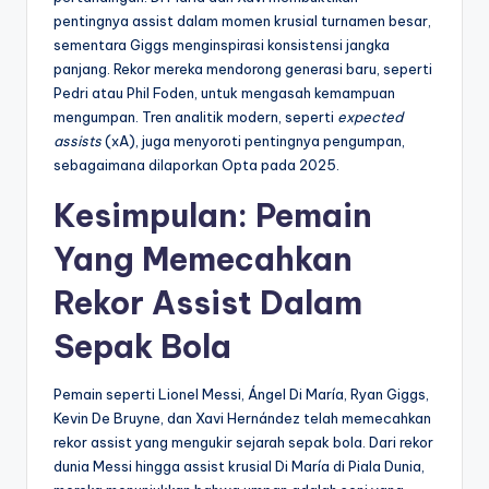
pentingnya assist dalam momen krusial turnamen besar,
sementara Giggs menginspirasi konsistensi jangka
panjang. Rekor mereka mendorong generasi baru, seperti
Pedri atau Phil Foden, untuk mengasah kemampuan
mengumpan. Tren analitik modern, seperti
expected
assists
(xA), juga menyoroti pentingnya pengumpan,
sebagaimana dilaporkan Opta pada 2025.
Kesimpulan: Pemain
Yang Memecahkan
Rekor Assist Dalam
Sepak Bola
Pemain seperti Lionel Messi, Ángel Di María, Ryan Giggs,
Kevin De Bruyne, dan Xavi Hernández telah memecahkan
rekor assist yang mengukir sejarah sepak bola. Dari rekor
dunia Messi hingga assist krusial Di María di Piala Dunia,