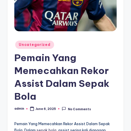
Posted
Uncategorized
in
Pemain Yang
Memecahkan Rekor
Assist Dalam Sepak
Bola
admin
June 6, 2025
No Comments
Posted
by
Pemain Yang Memecahkan Rekor Assist Dalam Sepak
Bola. Dalam
sepak bola
, assist sering kali dianggap