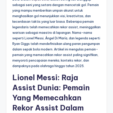
sebagai seni yang setara dengan mencetak gol. Pemain
yang mampu memberikan umpan akurat untuk
menghasilkan gol menunjukkan visi, kreativitas, dan
kecerdasan taktis yang luar biasa. Beberapa pemain
legendaris telah memecahkan rekor assist, meninggalkan
warisan sebagai maestro di lapangan. Nama-nama
seperti Lionel Messi, Ángel Di María, dan legenda seperti
Ryan Giggs telah mendefinisikan ulang peran pengumpan
dalam sepak bola modern. Artikel ini mengulas pemain-
pemain yang memecahkan rekor assist paling signifikan,
menyoroti pencapaian mereka, konteks rekor, dan
dampaknya pada olahraga hingga tahun 2025.
Lionel Messi: Raja
Assist Dunia: Pemain
Yang Memecahkan
Rekor Assist Dalam