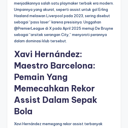
menjadikannya salah satu playmaker terbaik era modern.
Umpannya yang akurat, seperti assist untuk gol Erling
Haaland melawan Liverpool pada 2023, sering disebut
sebagai “pass laser” karena presisinya. Unggahan
@PremierLeague di X pada April 2025 memuji De Bruyne
sebagai “arsitek serangan City,” menyoroti perannya
dalam dominasi klub tersebut.
Xavi Hernández:
Maestro Barcelona:
Pemain Yang
Memecahkan Rekor
Assist Dalam Sepak
Bola
Xavi Hernández memegang rekor assist terbanyak