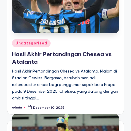
Posted
Uncategorized
in
Hasil Akhir Pertandingan Chesea vs
Atalanta
Hasil Akhir Pertandingan Chesea vs Atalanta. Malam di
Stadion Gewiss, Bergamo, berubah menjadi
rollercoaster emosi bagi penggemar sepak bola Eropa
pada 9 Desember 2025. Chelsea, yang datang dengan
ambisi tinggi…
admin
December 10, 2025
Posted
by