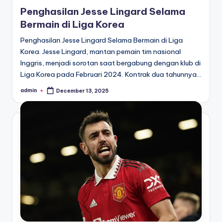
in
Penghasilan Jesse Lingard Selama
Bermain di Liga Korea
Penghasilan Jesse Lingard Selama Bermain di Liga
Korea. Jesse Lingard, mantan pemain tim nasional
Inggris, menjadi sorotan saat bergabung dengan klub di
Liga Korea pada Februari 2024. Kontrak dua tahunnya…
admin
December 13, 2025
Posted
by