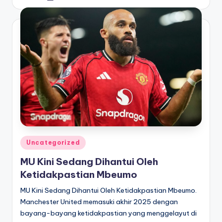
by
Posted
Uncategorized
in
MU Kini Sedang Dihantui Oleh
Ketidakpastian Mbeumo
MU Kini Sedang Dihantui Oleh Ketidakpastian Mbeumo.
Manchester United memasuki akhir 2025 dengan
bayang-bayang ketidakpastian yang menggelayut di