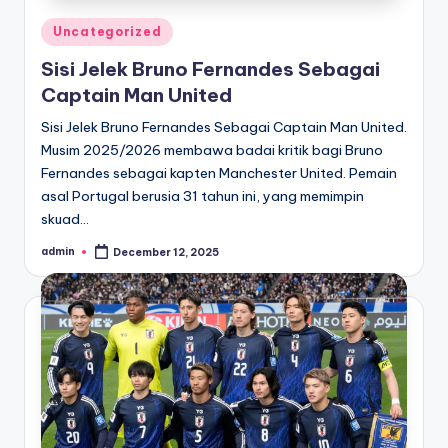
Posted
Uncategorized
in
Sisi Jelek Bruno Fernandes Sebagai
Captain Man United
Sisi Jelek Bruno Fernandes Sebagai Captain Man United.
Musim 2025/2026 membawa badai kritik bagi Bruno
Fernandes sebagai kapten Manchester United. Pemain
asal Portugal berusia 31 tahun ini, yang memimpin
skuad…
admin
December 12, 2025
Posted
by