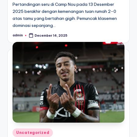
Pertandingan seru di Camp Nou pada 13 Desember
2025 berakhir dengan kemenangan tuan rumah 2-0
atas tamu yang bertahan gigih. Pemuncak klasemen
dominasi sepanjang…
admin
December 14, 2025
Posted
by
Posted
Uncategorized