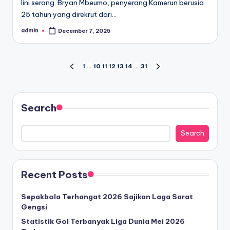
lini serang. Bryan Mbeumo, penyerang Kamerun berusia
25 tahun yang direkrut dari…
admin
December 7, 2025
Posted
by
Posts
1
…
10
11
12
13
14
…
31
PREVIOUS
NEXT
PAGE
PAGE
pagination
Search
Search
Recent Posts
Sepakbola Terhangat 2026 Sajikan Laga Sarat
Gengsi
Statistik Gol Terbanyak Liga Dunia Mei 2026