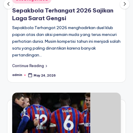
in
Sepakbola Terhangat 2026 Sajikan
Laga Sarat Gengsi
Sepakbola Terhangat 2026 menghadirkan duel klub
papan atas dan aksi pemain muda yang terus mencuri
perhatian dunia. Musim kompetisi tahun ini menjadi salah
satu yang paling dinantikan karena banyak
pertandingan…
Continue Reading
admin
May 24, 2026
Posted
by