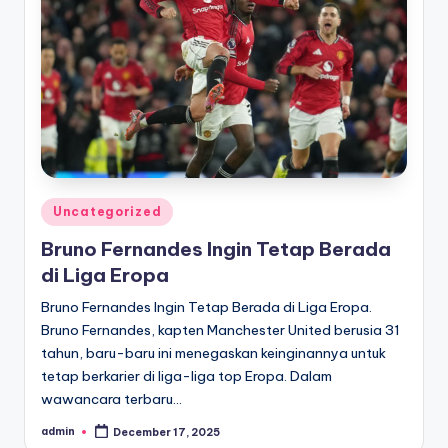
Posted
Uncategorized
in
Bruno Fernandes Ingin Tetap Berada
di Liga Eropa
Bruno Fernandes Ingin Tetap Berada di Liga Eropa.
Bruno Fernandes, kapten Manchester United berusia 31
tahun, baru-baru ini menegaskan keinginannya untuk
tetap berkarier di liga-liga top Eropa. Dalam
wawancara terbaru…
admin
December 17, 2025
Posted
by