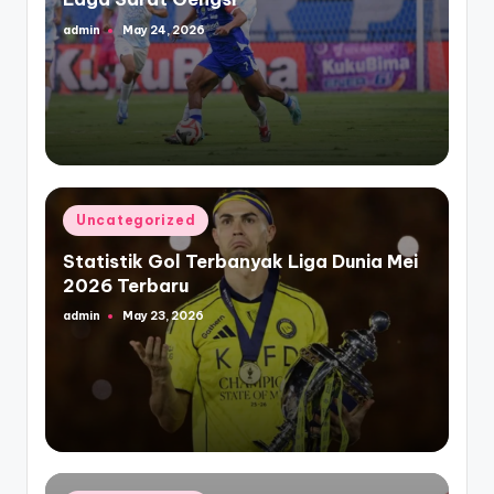
admin
May 24, 2026
Posted
by
Posted
Uncategorized
in
Statistik Gol Terbanyak Liga Dunia Mei
2026 Terbaru
admin
May 23, 2026
Posted
by